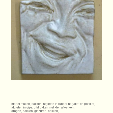
model maken, bakken, afgieten in rubber negatief en positief,
afgieten in gips, uitdrukken met klei, afwerken,
drogen, bakken, glazuren, bakken,